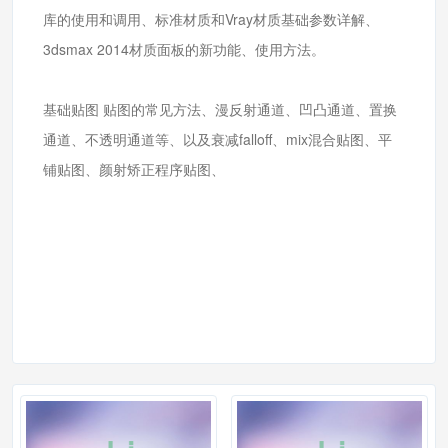
库的使用和调用、标准材质和Vray材质基础参数详解、
3dsmax 2014材质面板的新功能、使用方法。
基础贴图 贴图的常见方法、漫反射通道、凹凸通道、置换
通道、不透明通道等、以及衰减falloff、mix混合贴图、平
铺贴图、颜射矫正程序贴图、