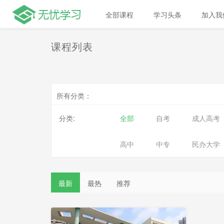
全部课程
学习头条
加入我
课程列表
所有分类：
分类:
全部
自考
成人高考
高中
中专
民办大学
最新
最热
推荐